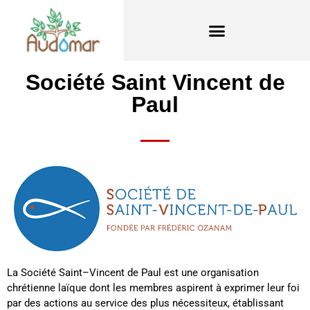
Société Saint Vincent de
Paul
La Société
Saint
–
Vincent
de
Paul
est une organisation
chrétienne laïque dont les membres aspirent à exprimer leur foi
par
de
s actions au service
de
s plus nécessiteux, établissant