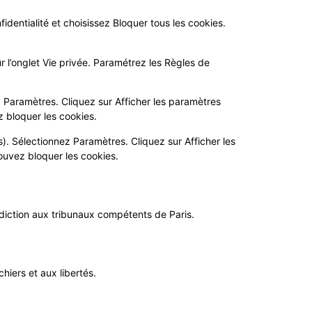
identialité et choisissez Bloquer tous les cookies.
ur l’onglet Vie privée. Paramétrez les Règles de
 Paramètres. Cliquez sur Afficher les paramètres
z bloquer les cookies.
). Sélectionnez Paramètres. Cliquez sur Afficher les
pouvez bloquer les cookies.
uridiction aux tribunaux compétents de Paris.
hiers et aux libertés.