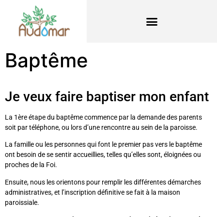
Baptême
Je veux faire baptiser mon enfant
La 1ère étape du baptême commence par la demande des parents
soit par téléphone, ou lors d’une rencontre au sein de la paroisse.
La famille ou les personnes qui font le premier pas vers le baptême
ont besoin de se sentir accueillies, telles qu’elles sont, éloignées ou
proches de la Foi.
Ensuite, nous les orientons pour remplir les différentes démarches
administratives, et l’inscription définitive se fait à la maison
paroissiale.