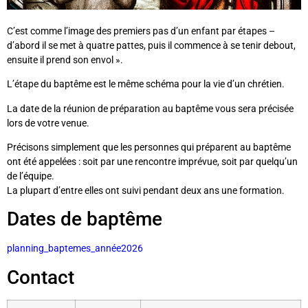
C’est comme l’image des premiers pas d’un enfant par étapes –
d’abord il se met à quatre pattes, puis il commence à se tenir debout,
ensuite il prend son envol ».
L’étape du baptême est le même schéma pour la vie d’un chrétien.
La date de la réunion de préparation au baptême vous sera précisée
lors de votre venue.
Précisons simplement que les personnes qui préparent au baptême
ont été appelées : soit par une rencontre imprévue, soit par quelqu’un
de l’équipe.
La plupart d’entre elles ont suivi pendant deux ans une formation.
Dates de baptême
planning_baptemes_année2026
Contact