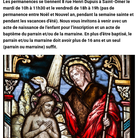
Les permanences se tiennent 8 rue Henri Dupuis à Saint-Omer le
mardi de 10h à 11h30 et le vendredi de 18h à 19h (pas de
permanence entre Noël et Nouvel an, pendant la semaine sainte et
pendant les vacances d’été). Nous vous invitons à venir
avec
un
acte de naissance de l’enfant pour l’inscription et un acte de
baptême du parrain et/ou de la marraine. En plus d’être baptisé, le
parrain et/ou la marraine doit avoir plus de 16 ans et un seul
(parrain ou marraine) suffit.