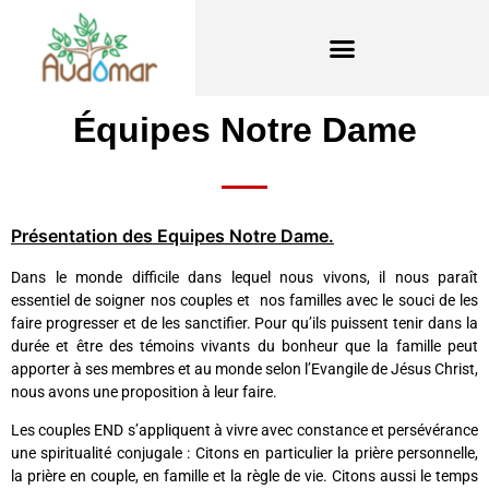
Équipes Notre Dame
Présentation des Equipes Notre Dame.
Dans le monde difficile dans lequel nous vivons, il nous paraît
essentiel de soigner nos couples et nos familles avec le souci de les
faire progresser et de les sanctifier. Pour qu’ils puissent tenir dans la
durée et être des témoins vivants du bonheur que la famille peut
apporter à ses membres et au monde selon l’Evangile de Jésus Christ,
nous avons une proposition à leur faire.
Les couples END s’appliquent à vivre avec constance et persévérance
une spiritualité conjugale : Citons en particulier la prière personnelle,
la prière en couple, en famille et la règle de vie. Citons aussi le temps