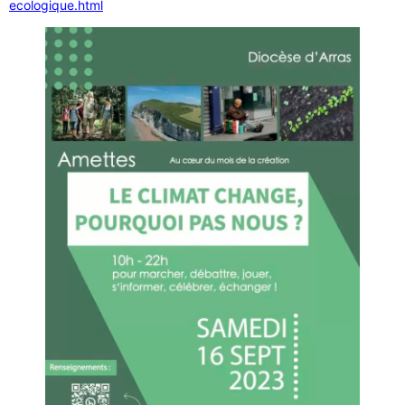
ecologique.html