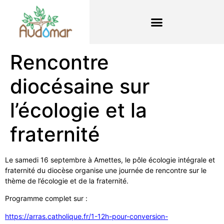
Rencontre
diocésaine sur
l’écologie et la
fraternité
Le samedi 16 septembre à Amettes, le pôle écologie intégrale et
fraternité du diocèse organise une journée de rencontre sur le
thème de l’écologie et de la fraternité.
Programme complet sur :
https://arras.catholique.fr/1-12h-pour-conversion-