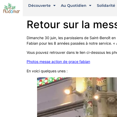
Découverte
Au Quotidien
Solidarité
Retour sur la mes
Dimanche 30 juin, les paroissiens de Saint-Benoît en
Fabian pour les 8 années passées à notre service. « À
Vous pouvez retrouver dans le lien ci-dessous les ph
Photos messe action de grace fabian
En voici quelques unes :