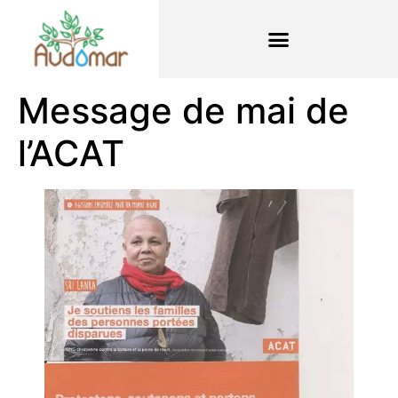
Message de mai de
l’ACAT