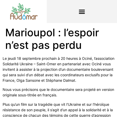
Marioupol : l’espoir
n’est pas perdu
Le jeudi 18 septembre prochain à 20 heures à Ociné, l’association
Solidarité Ukraine – Saint-Omer en partenariat avec Ociné vous
invitent à assister à la projection d’un documentaire bouleversant
qui sera suivi d’un débat avec les coordinateurs exclusifs pour la
France, Olga Sansone et Stéphane Dalmat.
Nous vous précisons que le documentaire sera projeté en version
originale sous-titrée en français.
Plus qu’un film sur la tragédie que vit l’Ukraine et sur l’héroïque
résistance de son peuple, il s’agit d’un appel à la solidarité et à la
conscience de chacun des témoins de cette guerre d’agression