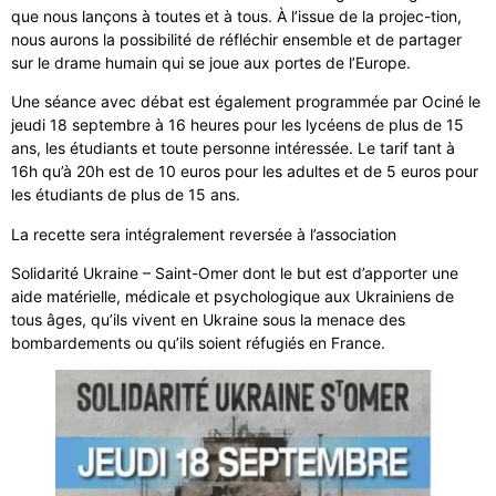
que nous lançons à toutes et à tous. À l’issue de la projec-tion,
nous aurons la possibilité de réfléchir ensemble et de partager
sur le drame humain qui se joue aux portes de l’Europe.
Une séance avec débat est également programmée par Ociné le
jeudi 18 septembre à 16 heures pour les lycéens de plus de 15
ans, les étudiants et toute personne intéressée. Le tarif tant à
16h qu’à 20h est de 10 euros pour les adultes et de 5 euros pour
les étudiants de plus de 15 ans.
La recette sera intégralement reversée à l’association
Solidarité Ukraine – Saint-Omer dont le but est d’apporter une
aide matérielle, médicale et psychologique aux Ukrainiens de
tous âges, qu’ils vivent en Ukraine sous la menace des
bombardements ou qu’ils soient réfugiés en France.