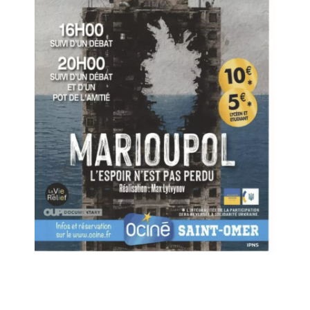
Liens utiles
Nous contacter