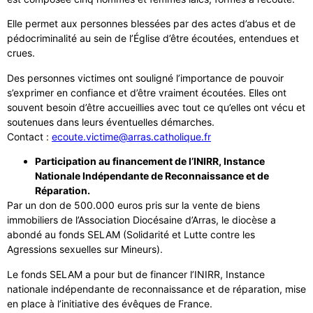
Elle permet aux personnes blessées par des actes d’abus et de
pédocriminalité au sein de l’Église d’être écoutées, entendues et
crues.
Des personnes victimes ont souligné l’importance de pouvoir
s’exprimer en confiance et d’être vraiment écoutées. Elles ont
souvent besoin d’être accueillies avec tout ce qu’elles ont vécu et
soutenues dans leurs éventuelles démarches.
Contact :
ecoute.victime@arras.catholique.fr
Participation au financement de l’INIRR, Instance
Nationale Indépendante de Reconnaissance et de
Réparation.
Par un don de 500.000 euros pris sur la vente de biens
immobiliers de l’Association Diocésaine d’Arras, le diocèse a
abondé au fonds SELAM (Solidarité et Lutte contre les
Agressions sexuelles sur Mineurs).
Le fonds SELAM a pour but de financer l’INIRR, Instance
nationale indépendante de reconnaissance et de réparation, mise
en place à l’initiative des évêques de France.