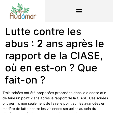
Lutte contre les
abus : 2 ans après le
rapport de la CIASE,
où en est-on ? Que
fait-on ?
Trois soirées ont été proposées proposées dans le diocèse afin
de faire un point 2 ans après le rapport de la CIASE. Ces soirées
ont permis non seulement de faire le point sur les avancées en
matière de lutte contre les violences sexuelles au sein du