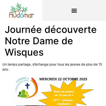
Journée découverte
Notre Dame de
Wisques
Un temps partage, d’échange pour tous les jeunes de plus de 15
ans :