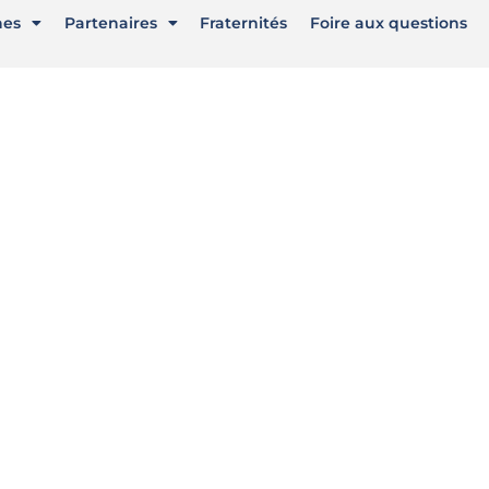
nes
Partenaires
Fraternités
Foire aux questions