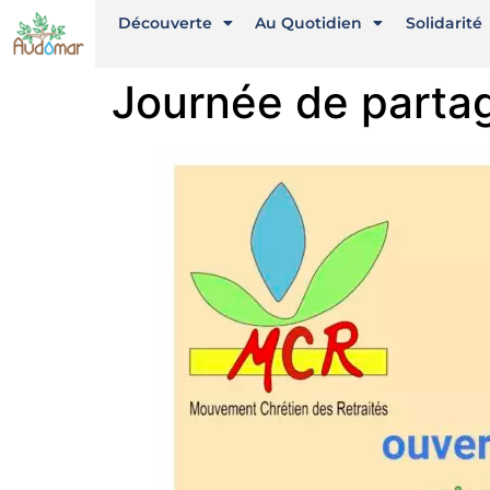
Découverte
Au Quotidien
Solidarité
Journée de partag