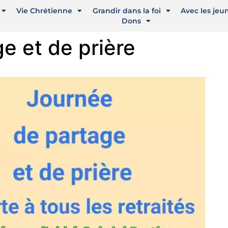
Vie Chrétienne
Grandir dans la foi
Avec les jeu
Dons
e et de prière