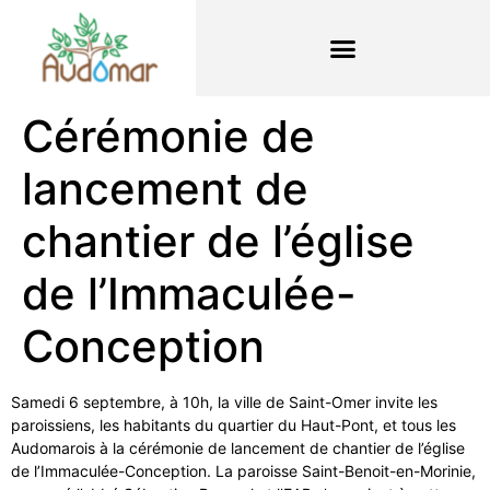
Cérémonie de
lancement de
chantier de l’église
de l’Immaculée-
Conception
Samedi 6 septembre, à 10h, la ville de Saint-Omer invite les
paroissiens, les habitants du quartier du Haut-Pont, et tous les
Audomarois à la cérémonie de lancement de chantier de l’église
de l’Immaculée-Conception. La paroisse Saint-Benoit-en-Morinie,