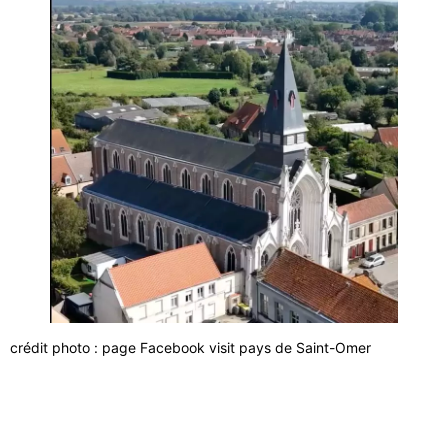
crédit photo : page Facebook visit pays de Saint-Omer
Liens utiles
Nous contacter