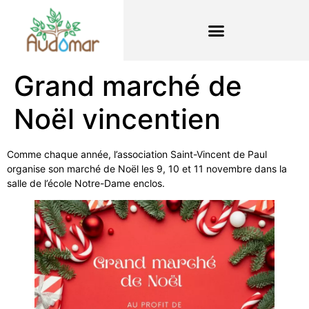
Grand marché de
Noël vincentien
Comme chaque année, l’association Saint-Vincent de Paul
organise son marché de Noël les 9, 10 et 11 novembre dans la
salle de l’école Notre-Dame enclos.