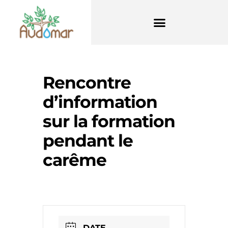
Rencontre
d’information
sur la formation
pendant le
carême
DATE