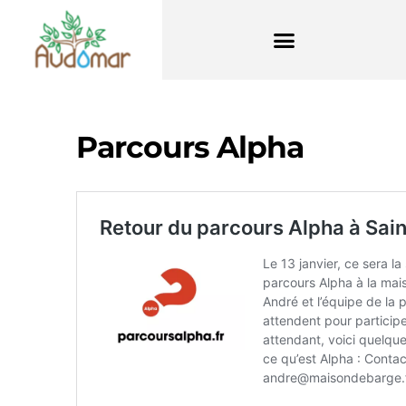
Parcours Alpha