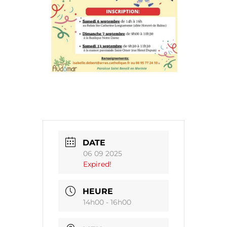
DATE
06 09 2025
Expired!
HEURE
14h00 - 16h00