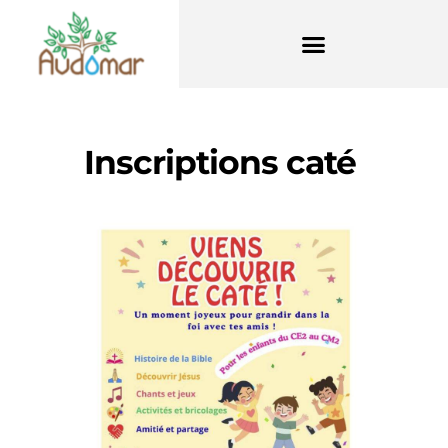
Inscriptions caté