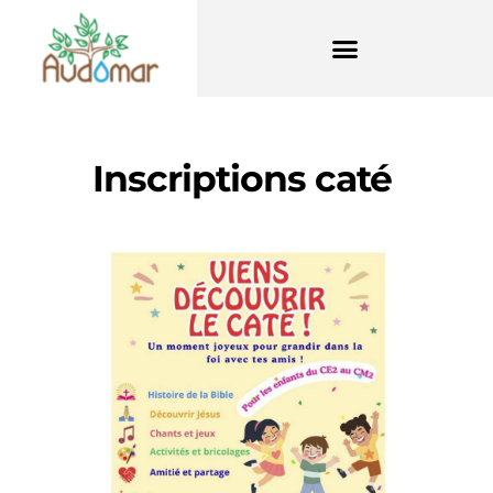
Inscriptions caté