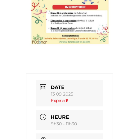
DATE
13 09 2025
Expired!
HEURE
9h30 - 11h30