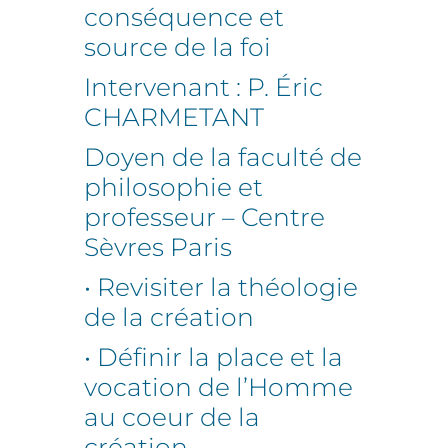
conséquence et
source de la foi
Intervenant : P. Éric
CHARMETANT
Doyen de la faculté de
philosophie et
professeur – Centre
Sèvres Paris
• Revisiter la théologie
de la création
• Définir la place et la
vocation de l’Homme
au coeur de la
création