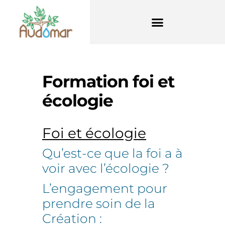
Formation foi et
écologie
Foi et écologie
Qu’est-ce que la foi a à
voir avec l’écologie ?
L’engagement pour
prendre soin de la
Création :