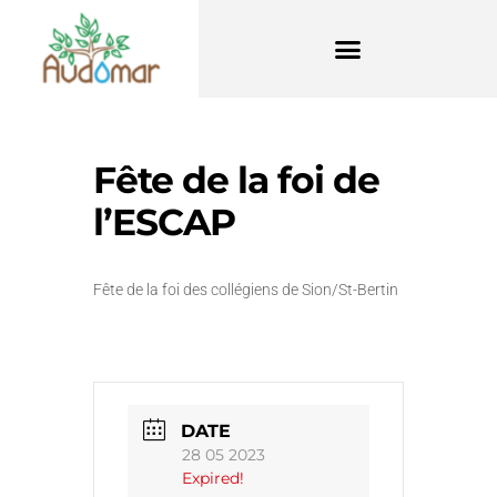
Fête de la foi de
l’ESCAP
Fête de la foi des collégiens de Sion/St-Bertin
DATE
28 05 2023
Expired!