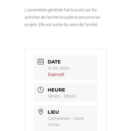
L’assemblée générale fait le point sur les
activités de l’année écoulée et annonce les
projets. Elle est suivie du verre de l’amitié.
DATE
12 04 2024
Expired!
HEURE
18h00 - 18h00
LIEU
Cathédrale - Saint
Omer