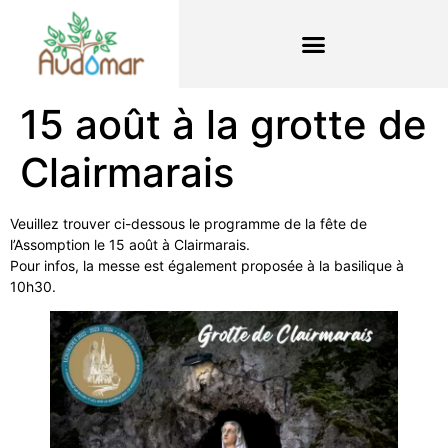
15 août à la grotte de
Clairmarais
Veuillez trouver ci-dessous le programme de la fête de
l’Assomption le 15 août à Clairmarais.
Pour infos, la messe est également proposée à la basilique à
10h30.