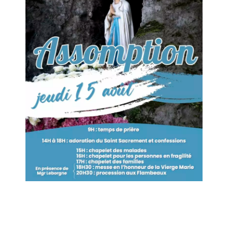
Liens utiles
Nous contacter